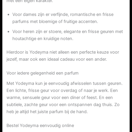
met een eigen karakter.
Voor dames zijn er verfijnde, romantische en frisse
parfums met bloemige of fruitige accenten.
Voor heren zijn er stoere, elegante en frisse geuren met
houtachtige en kruidige noten.
Hierdoor is Yodeyma niet alleen een perfecte keuze voor
jezelf, maar ook een ideaal cadeau voor een ander.
Voor iedere gelegenheid een parfum
Met Yodeyma kun je eenvoudig afwisselen tussen geuren.
Een lichte, frisse geur voor overdag of naar je werk. Een
warme, sensuele geur voor een diner of feest. En een
subtiele, zachte geur voor een ontspannen dag thuis. Zo
heb je altijd het juiste parfum bij de hand.
Bestel Yodeyma eenvoudig online