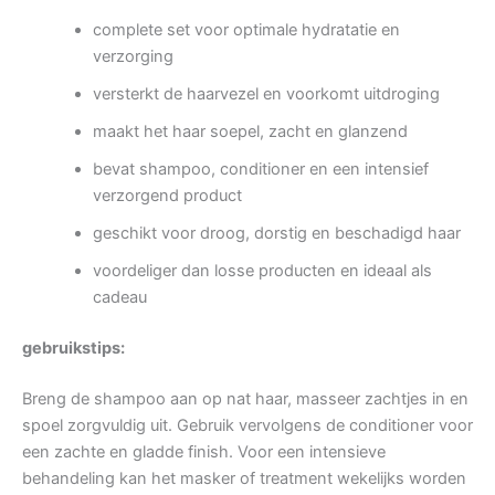
complete set voor optimale hydratatie en
verzorging
versterkt de haarvezel en voorkomt uitdroging
maakt het haar soepel, zacht en glanzend
bevat shampoo, conditioner en een intensief
verzorgend product
geschikt voor droog, dorstig en beschadigd haar
voordeliger dan losse producten en ideaal als
cadeau
gebruikstips:
Breng de shampoo aan op nat haar, masseer zachtjes in en
spoel zorgvuldig uit. Gebruik vervolgens de conditioner voor
een zachte en gladde finish. Voor een intensieve
behandeling kan het masker of treatment wekelijks worden