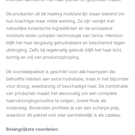
De producten uit de healing moisture lijn staan bekend om
hun krachtige maar milde werking. Ze zijn verrijkt met
natuurlijke botanische ingrediënten en de exclusieve
moisture retain complex-technologie van l’anza. Hierdoor
blijft het haar langdurig gehydrateerd en beschermd tegen
uitdroging. Zelfs bij regelmatig gebruik blijft het haar licht,
luchtig en vrij van productophoping.
Dit voordeelpakket is geschikt voor alle haartypen die
behoefte hebben aan extra hydratatie, maar in het bijzonder
voor droog, weerbarstig of beschadigd haar. De combinatie
van producten maakt het eenvoudig om een complete
haarverzorgingsroutine te volgen, zowel thuis als
onderweg. Bovendien profiteer je van een scherpe prijs,
waardoor dit pakket ook zeer aantrekkelijk is als cadeau.
Belangrijkste voordelen: